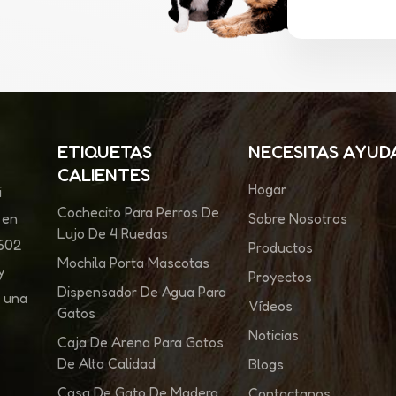
ETIQUETAS
NECESITAS AYUD
CALIENTES
Hogar
i
Cochecito Para Perros De
Sobre Nosotros
 en
Lujo De 4 Ruedas
 602
Productos
Mochila Porta Mascotas
y
Proyectos
Dispensador De Agua Para
s una
Vídeos
Gatos
Noticias
Caja De Arena Para Gatos
De Alta Calidad
Blogs
Casa De Gato De Madera
Contactanos