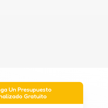
a los propietarios oportunidades para comunicarse
 la pena comprar un cochecito para mascotas, que
 experiencia de conducción segura y cómoda para
ayuda a los propietarios a gestionar mejor el
 y desempeñar un papel positivo en la
e de viajes diarios o de participar en eventos
mascotas pueden brindar más comodidad y
 dueños. Por lo tanto, al considerar el bienestar
es de los eventos públicos, comprar un cochecito
que vale la pena.
ga Un Presupuesto
nalizado Gratuito