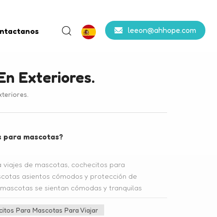
leeon@ahhope.com
ntactanos
En Exteriores.
teriores.
os para mascotas?
 viajes de mascotas, cochecitos para
cotas asientos cómodos y protección de
 mascotas se sientan cómodas y tranquilas
ién está equipado con cinturones de seguridad
tos Para Mascotas Para Viajar
 las mascotas. Entonces, ¿vale la pena comprar un