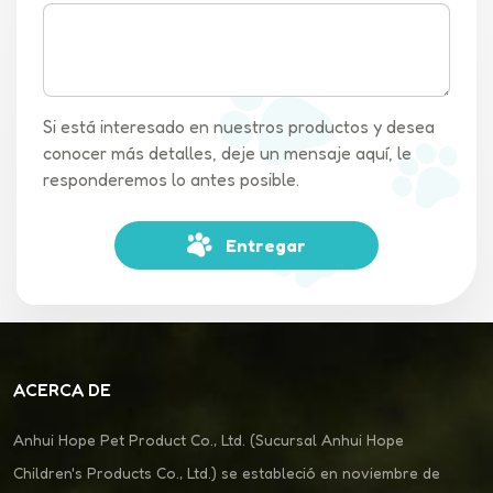
luz✅ Ruedas delanteras bloqueables para mayor
estabilidad5. PortabilidadA cochecito ligero para mascotas Su
mecanismo de plegado con una sola mano facilita el
almacenamiento y el transporte. Además, cuenta con cestas
integradas para guardar golosinas, agua y juguetes.Cochecitos
Si está interesado en nuestros productos y desea
para mascotas Best Hope: ¿Qué modelo debería elegir?Por
conocer más detalles, deje un mensaje aquí, le
eso muchos dueños de mascotas eligen soluciones de nivel
responderemos lo antes posible.
profesional como Cochecitos para mascotas Hope Pet —
Diseñado para ofrecer durabilidad, comodidad y practicidad
Entregar
en el día a día.ModeloLo mejor para¿Por qué elegirlo?
Cochecito para mascotas TwinsDos mascotas o espacio
adicional para una.Cabina extra ancha y estructura reforzada
para mayor seguridad.Cochecito grande para mascotasRazas
grandes y mascotas pesadasGran estabilidad y ruedas de
gran tamaño para terrenos difíciles.Cochecito para mascotas
ACERCA DE
de tamaño medianoPaseos diarios y mascotas
medianasUltraligero y fácil de plegar con una sola mano para
Anhui Hope Pet Product Co., Ltd. (Sucursal Anhui Hope
mayor comodidad.Ya sea que necesite un cochecito para
Children's Products Co., Ltd.) se estableció en noviembre de
perros, cochecito de gatoo un versátil cochecito de viaje para