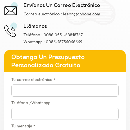
mascotas (tamaño, ruedas, seguridad)1. Tamaño y capacidad
Envíanos Un Correo Electrónico
de pesoTu mascota debería poder sentarse, acostarse y
Correo electrónico :
leeon@ahhope.com
darse la vuelta cómodamente. Para una cochecito grande
para mascotasCompruebe tanto la capacidad de carga como
Llámanos
las dimensiones de la cabina.Consejo profesional: Elija un
Teléfono :
0086 0551-63818767
cochecito que sea al menos de 7 a 10 centímetros más largo
Whatsapp :
0086-18756066669
que su mascota, desde la nariz hasta la cola.2. Tipo de
ruedaRuedas delanteras giratorias — Excelente para aceras
Obtenga Un Presupuesto
urbanas y curvas cerradas.Ruedas robustas de mayor tamaño
— Mejor para césped, senderos y terrenos irregulares.ruedas
Personalizado Gratuito
todoterreno — Lo mejor es que uses tu cochecito para
mascotas en múltiples entornos.3. Suspensión y confort de
Tu correo electrónico *
cabinaUn viaje cómodo es importante, sobre todo para
mascotas con articulaciones sensibles. Busca interiores
acolchados, ventanas de malla transpirable y una estructura
Teléfono /Whatsapp
robusta que absorba los golpes.4. Características de
seguridad imprescindibles✅ Correa de seguridad interior
para evitar saltos.✅ Sistema de frenado fiable para
pendientes✅ Detalles reflectantes para paseos con poca
Tu mensaje *