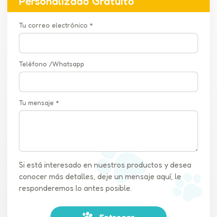
Personalizado Gratuito
Tu correo electrónico *
Teléfono /Whatsapp
Tu mensaje *
Si está interesado en nuestros productos y desea
conocer más detalles, deje un mensaje aquí, le
responderemos lo antes posible.