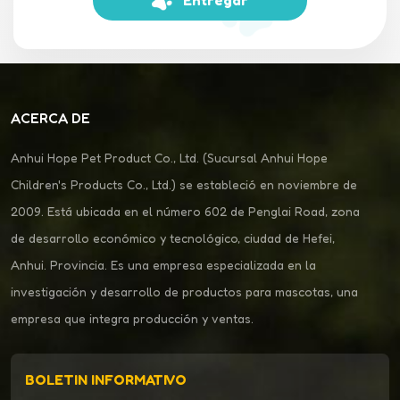
Entregar
ACERCA DE
Anhui Hope Pet Product Co., Ltd. (Sucursal Anhui Hope
Children's Products Co., Ltd.) se estableció en noviembre de
2009. Está ubicada en el número 602 de Penglai Road, zona
de desarrollo económico y tecnológico, ciudad de Hefei,
Anhui. Provincia. Es una empresa especializada en la
investigación y desarrollo de productos para mascotas, una
empresa que integra producción y ventas.
BOLETIN INFORMATIVO