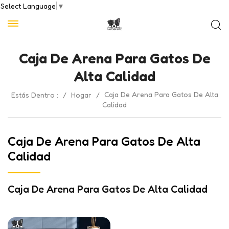
Select Language
▼
Caja De Arena Para Gatos De
Alta Calidad
Caja De Arena Para Gatos De Alta
Estás Dentro :
/
Hogar
/
Calidad
Caja De Arena Para Gatos De Alta
Calidad
Caja De Arena Para Gatos De Alta Calidad