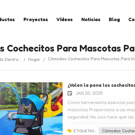
ductos
Proyectos
Vídeos
Noticias
Blog
Co
 Cochecitos Para Mascotas Par
Cómodos Cochecitos Para Mascotas Para Vi
ás Dentro :
/
Hogar
/
¿Valen la pena los cochecit
JAN 20, 2025
Como herramienta esencial para
mascotas Proporciona a las mas
seguridad. No solo hace que las
durante el viaje, sino que tamb
Cómodos Cocheci
para garantizar la seguridad de
ETIQUETAS :