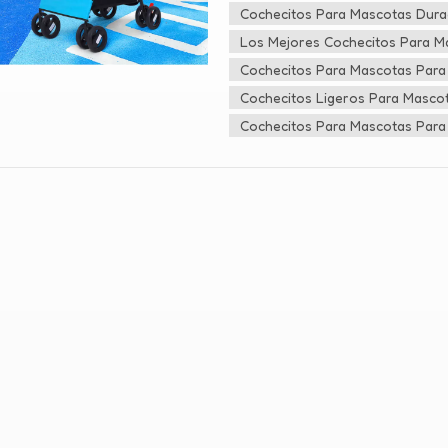
cochecito para mascotas? Propo
Cochecitos Para Mascotas Dura
mascotas.En nuestra vida diari
Los Mejores Cochecitos Para M
mascotas, pero proteger la segu
Cochecitos Para Mascotas Par
convertido en una cuestión clav
Cochecitos Ligeros Para Mascot
para mascotas nos brindan una so
Cochecitos Para Mascotas Para 
para mascotas crean un asiento
brindarles funciones de protecc
de compras en el centro comerci
las mascotas de posibles factor
entusiastas o mal tiempo. Este 
contacto entre las mascotas y e
de descanso seguro. En segundo
cuentan con múltiples dispositi
para garantizar la seguridad de
evitar eficazmente que las masc
peligrosas durante el viaje. Ya 
actividades al aire libre, los c
propietarios más confianza y seg
cochecitos para mascotas. No s