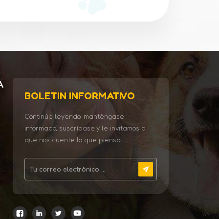
A
BOLETIN INFORMATIVO
Continúe leyendo, manténgase
informado, suscríbase y le invitamos a
que nos cuente lo que piensa.