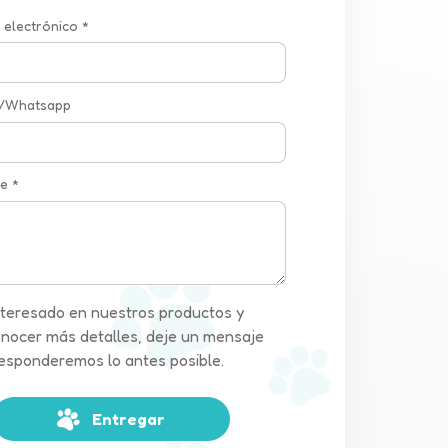
 electrónico *
 /Whatsapp
e *
interesado en nuestros productos y
nocer más detalles, deje un mensaje
 responderemos lo antes posible.
Entregar