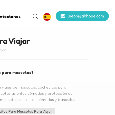
leeon@ahhope.com
ntactanos
a Viajar
ajar
os para mascotas?
 viajes de mascotas, cochecitos para
cotas asientos cómodos y protección de
 mascotas se sientan cómodas y tranquilas
ién está equipado con cinturones de seguridad
tos Para Mascotas Para Viajar
 las mascotas. Entonces, ¿vale la pena comprar un