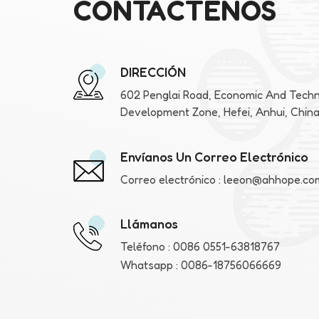
CONTÁCTENOS
DIRECCIÓN
602 Penglai Road, Economic And Techn
Development Zone, Hefei, Anhui, Chin
Envíanos Un Correo Electrónico
Correo electrónico :
leeon@ahhope.co
Llámanos
Teléfono :
0086 0551-63818767
Whatsapp :
0086-18756066669