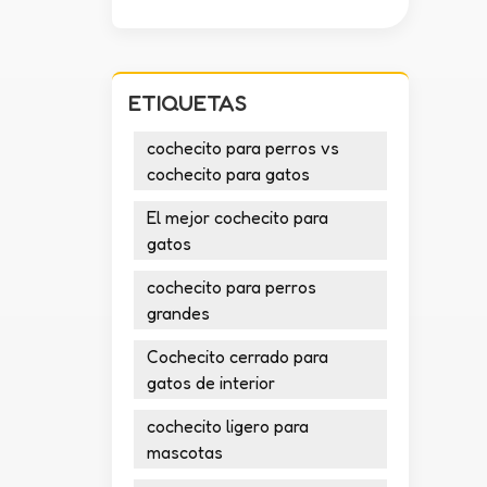
ETIQUETAS
cochecito para perros vs
cochecito para gatos
El mejor cochecito para
gatos
cochecito para perros
grandes
Cochecito cerrado para
gatos de interior
cochecito ligero para
mascotas