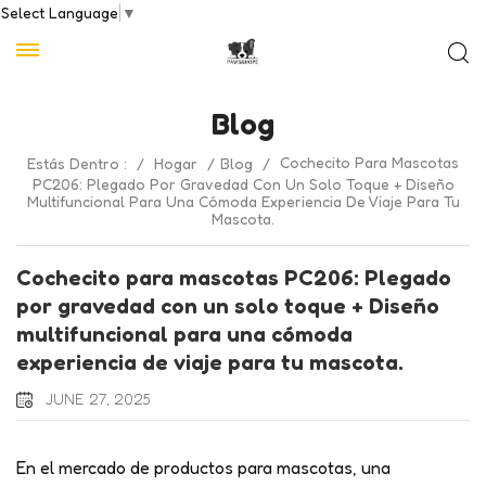
Select Language
▼
Blog
Cochecito Para Mascotas
Estás Dentro :
/
Hogar
/
Blog
/
PC206: Plegado Por Gravedad Con Un Solo Toque + Diseño
Multifuncional Para Una Cómoda Experiencia De Viaje Para Tu
Mascota.
Cochecito para mascotas PC206: Plegado
por gravedad con un solo toque + Diseño
multifuncional para una cómoda
experiencia de viaje para tu mascota.
JUNE 27, 2025
En el mercado de productos para mascotas, una