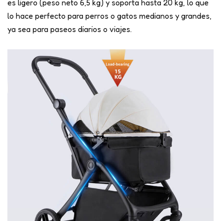
es ligero (peso neto 6,5 kg) y soporta hasta 20 kg, lo que
lo hace perfecto para perros o gatos medianos y grandes,
ya sea para paseos diarios o viajes.