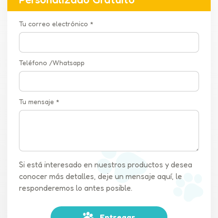
Tu correo electrónico *
Teléfono /Whatsapp
Tu mensaje *
Si está interesado en nuestros productos y desea
conocer más detalles, deje un mensaje aquí, le
responderemos lo antes posible.
Entregar