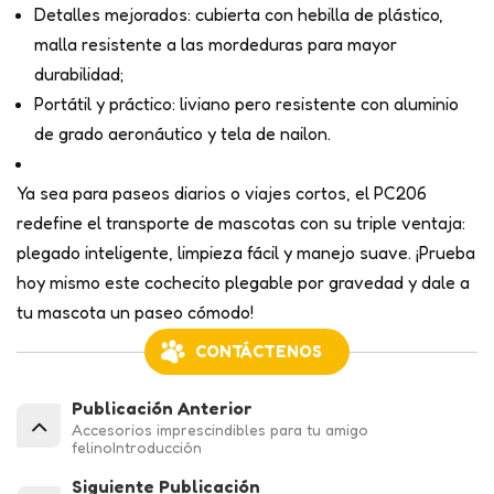
Detalles mejorados: cubierta con hebilla de plástico,
malla resistente a las mordeduras para mayor
durabilidad;
Portátil y práctico: liviano pero resistente con aluminio
de grado aeronáutico y tela de nailon.
Ya sea para paseos diarios o viajes cortos, el PC206
redefine el transporte de mascotas con su triple ventaja:
plegado inteligente, limpieza fácil y manejo suave. ¡Prueba
hoy mismo este cochecito plegable por gravedad y dale a
tu mascota un paseo cómodo!
CONTÁCTENOS
Publicación Anterior
Accesorios imprescindibles para tu amigo
felinoIntroducción
Siguiente Publicación