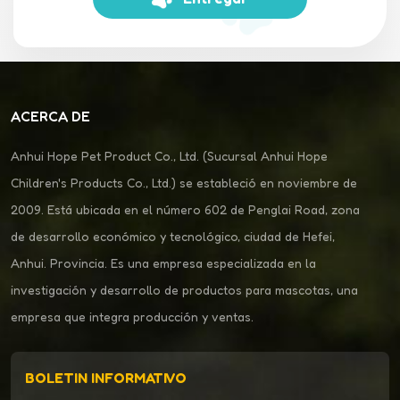
ACERCA DE
Anhui Hope Pet Product Co., Ltd. (Sucursal Anhui Hope
Children's Products Co., Ltd.) se estableció en noviembre de
2009. Está ubicada en el número 602 de Penglai Road, zona
de desarrollo económico y tecnológico, ciudad de Hefei,
Anhui. Provincia. Es una empresa especializada en la
investigación y desarrollo de productos para mascotas, una
empresa que integra producción y ventas.
BOLETIN INFORMATIVO