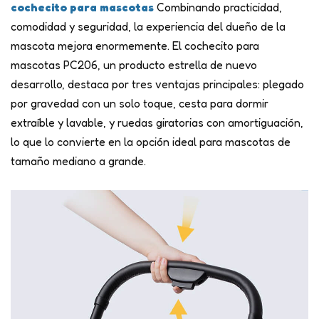
cochecito para mascotas
Combinando practicidad,
comodidad y seguridad, la experiencia del dueño de la
mascota mejora enormemente. El cochecito para
mascotas PC206, un producto estrella de nuevo
desarrollo, destaca por tres ventajas principales: plegado
por gravedad con un solo toque, cesta para dormir
extraíble y lavable, y ruedas giratorias con amortiguación,
lo que lo convierte en la opción ideal para mascotas de
tamaño mediano a grande.