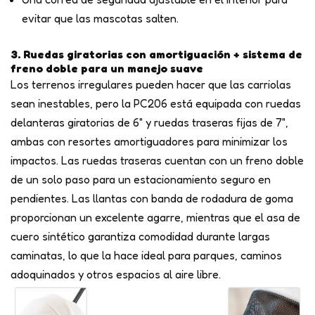
evitar que las mascotas salten.
3. Ruedas giratorias con amortiguación + sistema de
freno doble para un manejo suave
Los terrenos irregulares pueden hacer que las carriolas
sean inestables, pero la PC206 está equipada con ruedas
delanteras giratorias de 6" y ruedas traseras fijas de 7",
ambas con resortes amortiguadores para minimizar los
impactos. Las ruedas traseras cuentan con un freno doble
de un solo paso para un estacionamiento seguro en
pendientes. Las llantas con banda de rodadura de goma
proporcionan un excelente agarre, mientras que el asa de
cuero sintético garantiza comodidad durante largas
caminatas, lo que la hace ideal para parques, caminos
adoquinados y otros espacios al aire libre.