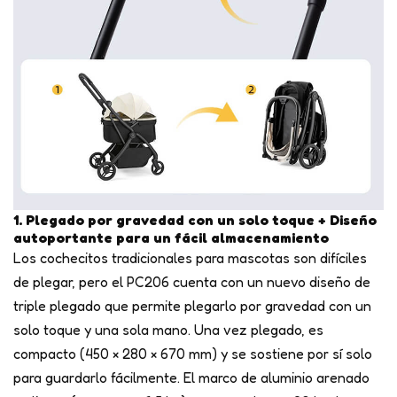
1. Plegado por gravedad con un solo toque + Diseño
autoportante para un fácil almacenamiento
Los cochecitos tradicionales para mascotas son difíciles
de plegar, pero el PC206 cuenta con un nuevo diseño de
triple plegado que permite plegarlo por gravedad con un
solo toque y una sola mano. Una vez plegado, es
compacto (450 × 280 × 670 mm) y se sostiene por sí solo
para guardarlo fácilmente. El marco de aluminio arenado