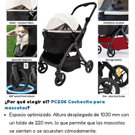
¿Por qué elegir el?
PC206
Cochecito para
mascotas
?
Espacio optimizado: Altura desplegada de 1030 mm con
un toldo de 220 mm, lo que permite que las mascotas
se sienten o se acuesten cómodamente;