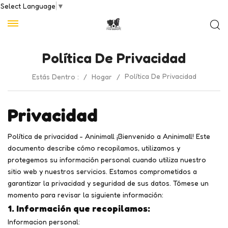
Select Language
▼
Política De Privacidad
Política De Privacidad
Estás Dentro :
/
Hogar
/
Privacidad
Política de privacidad - Aninimall ¡Bienvenido a Aninimall! Este
documento describe cómo recopilamos, utilizamos y
protegemos su información personal cuando utiliza nuestro
sitio web y nuestros servicios. Estamos comprometidos a
garantizar la privacidad y seguridad de sus datos. Tómese un
momento para revisar la siguiente información:
1. Información que recopilamos:
Informacion personal: