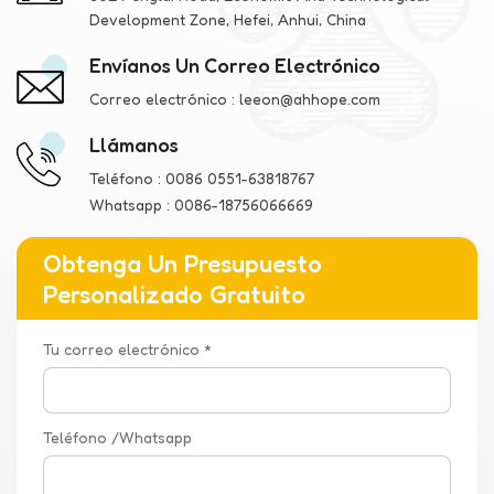
Development Zone, Hefei, Anhui, China
Envíanos Un Correo Electrónico
Correo electrónico :
leeon@ahhope.com
Llámanos
Teléfono :
0086 0551-63818767
Whatsapp :
0086-18756066669
Obtenga Un Presupuesto
Personalizado Gratuito
Tu correo electrónico *
Teléfono /Whatsapp