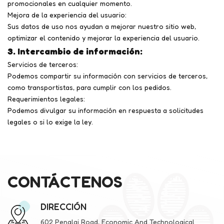
promocionales en cualquier momento.
Mejora de la experiencia del usuario:
Sus datos de uso nos ayudan a mejorar nuestro sitio web,
optimizar el contenido y mejorar la experiencia del usuario.
3. Intercambio de información:
Servicios de terceros:
Podemos compartir su información con servicios de terceros,
como transportistas, para cumplir con los pedidos.
Requerimientos legales:
Podemos divulgar su información en respuesta a solicitudes
legales o si lo exige la ley.
CONTÁCTENOS
DIRECCIÓN
602 Penglai Road, Economic And Technological