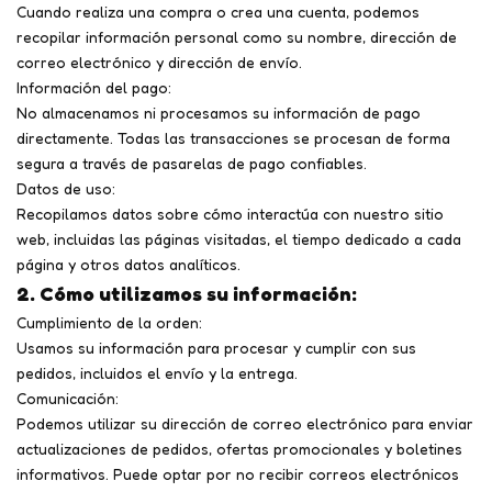
Cuando realiza una compra o crea una cuenta, podemos
recopilar información personal como su nombre, dirección de
correo electrónico y dirección de envío.
Información del pago:
No almacenamos ni procesamos su información de pago
directamente. Todas las transacciones se procesan de forma
segura a través de pasarelas de pago confiables.
Datos de uso:
Recopilamos datos sobre cómo interactúa con nuestro sitio
web, incluidas las páginas visitadas, el tiempo dedicado a cada
página y otros datos analíticos.
2. Cómo utilizamos su información:
Cumplimiento de la orden:
Usamos su información para procesar y cumplir con sus
pedidos, incluidos el envío y la entrega.
Comunicación:
Podemos utilizar su dirección de correo electrónico para enviar
actualizaciones de pedidos, ofertas promocionales y boletines
informativos. Puede optar por no recibir correos electrónicos