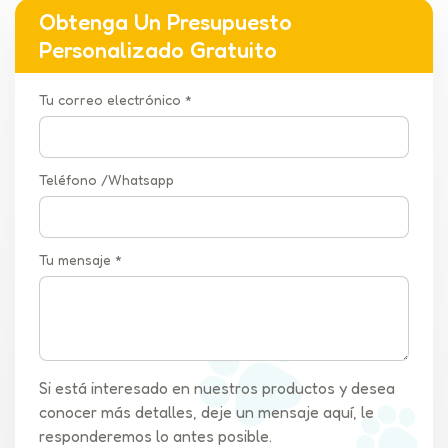
Obtenga Un Presupuesto
Personalizado Gratuito
Tu correo electrónico *
Teléfono /Whatsapp
Tu mensaje *
Si está interesado en nuestros productos y desea
conocer más detalles, deje un mensaje aquí, le
responderemos lo antes posible.