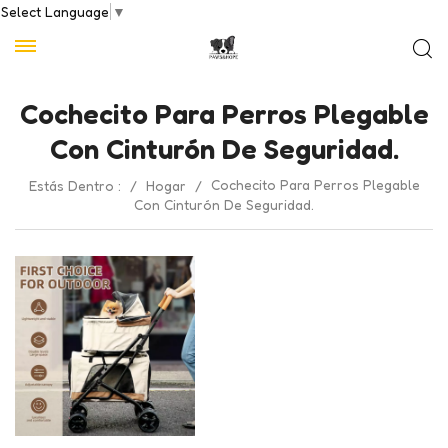
Select Language
▼
Cochecito Para Perros Plegable
Con Cinturón De Seguridad.
Cochecito Para Perros Plegable
Estás Dentro :
/
Hogar
/
Con Cinturón De Seguridad.