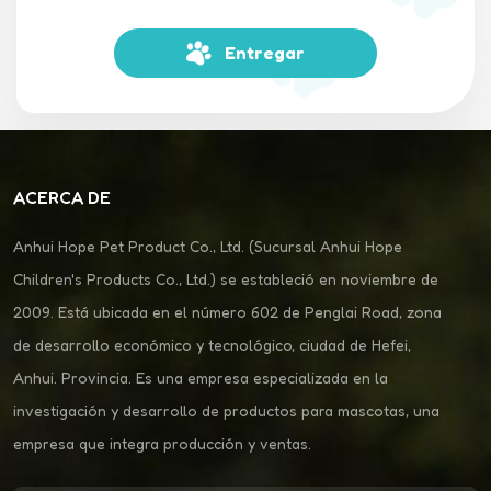
Entregar
ACERCA DE
Anhui Hope Pet Product Co., Ltd. (Sucursal Anhui Hope
Children's Products Co., Ltd.) se estableció en noviembre de
2009. Está ubicada en el número 602 de Penglai Road, zona
de desarrollo económico y tecnológico, ciudad de Hefei,
Anhui. Provincia. Es una empresa especializada en la
investigación y desarrollo de productos para mascotas, una
empresa que integra producción y ventas.