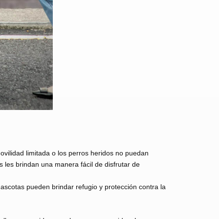
ovilidad limitada o los perros heridos no puedan
les brindan una manera fácil de disfrutar de
 mascotas pueden brindar refugio y protección contra la