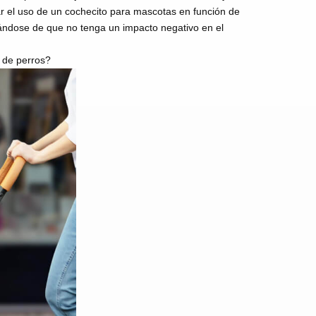
r el uso de un cochecito para mascotas en función de
urándose de que no tenga un impacto negativo en el
o de perros?