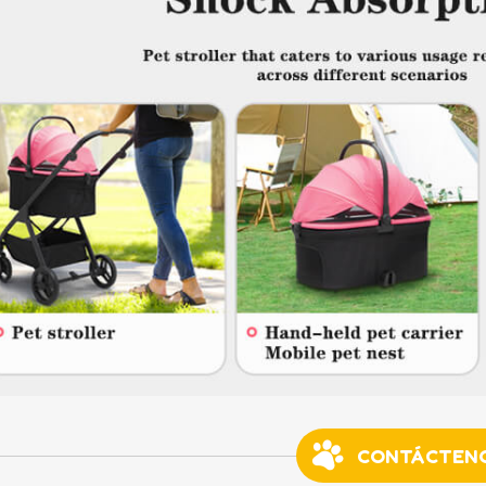
CONTÁCTEN