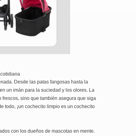
 cotidiana
nada. Desde las patas fangosas hasta la
n un imán para la suciedad y los olores. La
o frescos, sino que también asegura que siga
 todo, ¡un cochecito limpio es un cochecito
ados con los dueños de mascotas en mente.