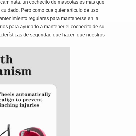
a caminata, un cochecito de mascotas es más que
 cuidado. Pero como cualquier artículo de uso
mantenimiento regulares para mantenerse en la
rios para ayudarlo a mantener el cochecito de su
acterísticas de seguridad que hacen que nuestros