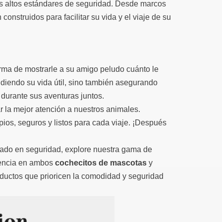
 altos estándares de seguridad. Desde marcos
construidos para facilitar su vida y el viaje de su
ma de mostrarle a su amigo peludo cuánto le
ndiendo su vida útil, sino también asegurando
durante sus aventuras juntos.
 la mejor atención a nuestros animales.
os, seguros y listos para cada viaje. ¡Después
bado en seguridad, explore nuestra gama de
iencia en ambos
cochecitos de mascotas
y
oductos que prioricen la comodidad y seguridad