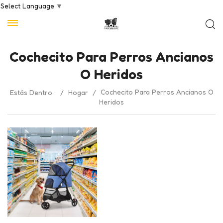
Select Language
▼
Cochecito Para Perros Ancianos
O Heridos
Cochecito Para Perros Ancianos O
Estás Dentro :
/
Hogar
/
Heridos