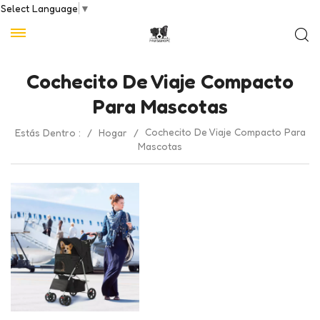
Select Language
▼
Cochecito De Viaje Compacto
Para Mascotas
Cochecito De Viaje Compacto Para
Estás Dentro :
/
Hogar
/
Mascotas