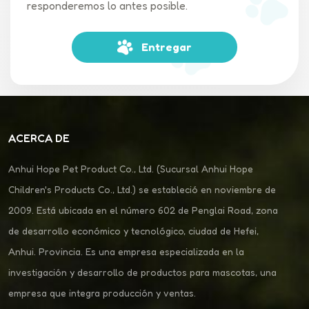
responderemos lo antes posible.
Entregar
ACERCA DE
Anhui Hope Pet Product Co., Ltd. (Sucursal Anhui Hope
Children's Products Co., Ltd.) se estableció en noviembre de
2009. Está ubicada en el número 602 de Penglai Road, zona
de desarrollo económico y tecnológico, ciudad de Hefei,
Anhui. Provincia. Es una empresa especializada en la
investigación y desarrollo de productos para mascotas, una
empresa que integra producción y ventas.