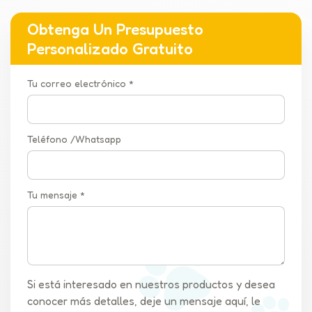
Obtenga Un Presupuesto
Personalizado Gratuito
Tu correo electrónico *
Teléfono /Whatsapp
Tu mensaje *
Si está interesado en nuestros productos y desea
conocer más detalles, deje un mensaje aquí, le