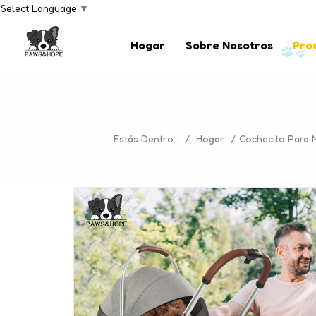
Select Language
▼
Hogar
Sobre Nosotros
Pro
Estás Dentro :
/
Hogar
/
Cochecito Para 