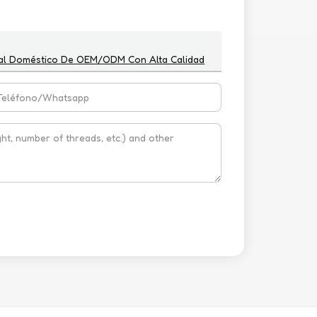
imal Doméstico De OEM/ODM Con Alta Calidad