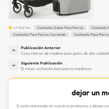
Cochecito Doble Para Perros
Cochecito 
ETIQUETAS :
Cochecito Para Perros Corriendo
Cochecito Para Perro
Publicación Anterior
Casa interior de madera para gatos de alta calidad
Siguiente Publicación
El mejor cochecito para perros medianos
dejar un m
Si está interesado en nuestros productos y desea co