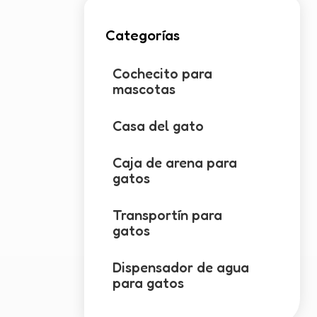
Categorías
Cochecito para
mascotas
Casa del gato
Caja de arena para
gatos
Transportín para
gatos
Dispensador de agua
para gatos