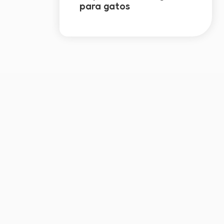
para gatos