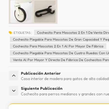
Cochecito Para Mascotas 2 En 1 De Venta Dir
ETIQUETAS :
Cochecito Plegable Para Mascotas De Gran Capacidad Y Pe
Cochecito Para Mascotas 2 En 1 Al Por Mayor De Fábrica
Cochecito Plegable Para Mascotas De Cuatro Ruedas Con Un 
Venta Al Por Mayor Y Directa De Fábrica De Cochecitos Par
Publicación Anterior
Casa interior de madera para gatos de alta calidad
Siguiente Publicación
Cochecito para perros medianos y grandes con rue