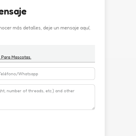
ensaje
nocer más detalles, deje un mensaje aquí,
 Para Mascotas.