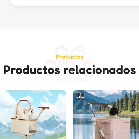
Productos
Productos relacionados