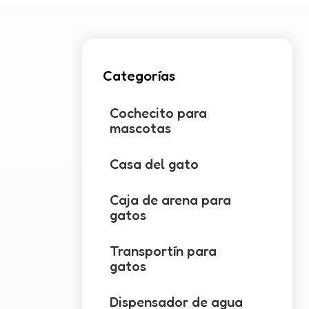
Categorías
Cochecito para
mascotas
Casa del gato
Caja de arena para
gatos
Transportín para
gatos
Dispensador de agua