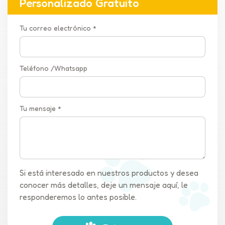
Personalizado Gratuito
Tu correo electrónico *
Teléfono /Whatsapp
Tu mensaje *
Si está interesado en nuestros productos y desea
conocer más detalles, deje un mensaje aquí, le
responderemos lo antes posible.