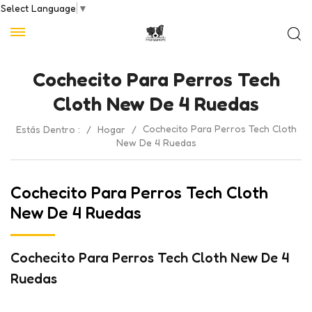
Select Language
▼
Cochecito Para Perros Tech
Cloth New De 4 Ruedas
Cochecito Para Perros Tech Cloth
Estás Dentro :
/
Hogar
/
New De 4 Ruedas
Cochecito Para Perros Tech Cloth
New De 4 Ruedas
Cochecito Para Perros Tech Cloth New De 4
Ruedas