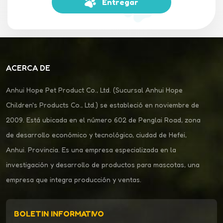
Entregar
ACERCA DE
Anhui Hope Pet Product Co., Ltd. (Sucursal Anhui Hope
Children's Products Co., Ltd.) se estableció en noviembre de
2009. Está ubicada en el número 602 de Penglai Road, zona
de desarrollo económico y tecnológico, ciudad de Hefei,
Anhui. Provincia. Es una empresa especializada en la
investigación y desarrollo de productos para mascotas, una
empresa que integra producción y ventas.
BOLETIN INFORMATIVO