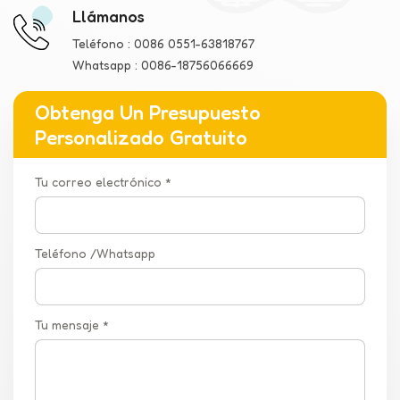
Llámanos
Teléfono :
0086 0551-63818767
Whatsapp :
0086-18756066669
Obtenga Un Presupuesto
Personalizado Gratuito
Tu correo electrónico *
Teléfono /Whatsapp
Tu mensaje *