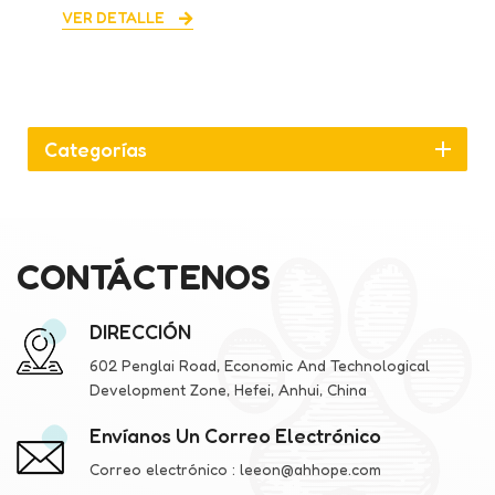
VER DETALLE
Categorías
CONTÁCTENOS
DIRECCIÓN
602 Penglai Road, Economic And Technological
Development Zone, Hefei, Anhui, China
Envíanos Un Correo Electrónico
Correo electrónico :
leeon@ahhope.com