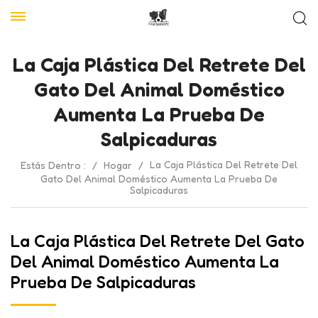
La Caja Plástica Del Retrete Del
Gato Del Animal Doméstico
Aumenta La Prueba De
Salpicaduras
La Caja Plástica Del Retrete Del
Estás Dentro :
/
Hogar
/
Gato Del Animal Doméstico Aumenta La Prueba De
Salpicaduras
La Caja Plástica Del Retrete Del Gato
Del Animal Doméstico Aumenta La
Prueba De Salpicaduras