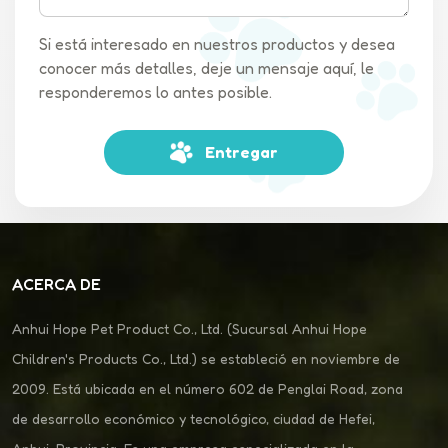
Si está interesado en nuestros productos y desea
conocer más detalles, deje un mensaje aquí, le
responderemos lo antes posible.
Entregar
ACERCA DE
Anhui Hope Pet Product Co., Ltd. (Sucursal Anhui Hope
Children's Products Co., Ltd.) se estableció en noviembre de
2009. Está ubicada en el número 602 de Penglai Road, zona
de desarrollo económico y tecnológico, ciudad de Hefei,