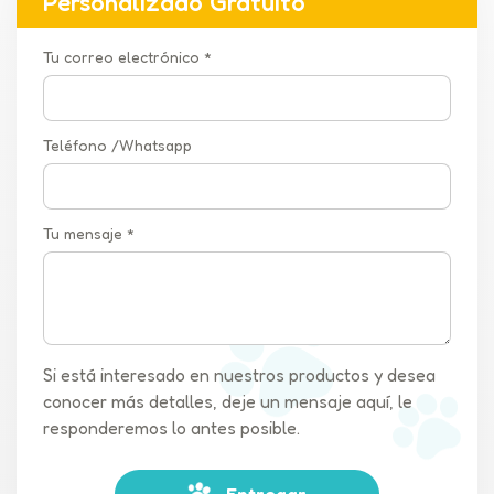
Personalizado Gratuito
Tu correo electrónico *
Teléfono /Whatsapp
Tu mensaje *
Si está interesado en nuestros productos y desea
conocer más detalles, deje un mensaje aquí, le
responderemos lo antes posible.