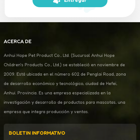
Entregar
ACERCA DE
Anhui Hope Pet Product Co., Ltd. (Sucursal Anhui Hope
Children's Products Co., Ltd.) se estableció en noviembre de
2009. Está ubicada en el número 602 de Penglai Road, zona
de desarrollo económico y tecnológico, ciudad de Hefei,
Anhui. Provincia. Es una empresa especializada en la
investigación y desarrollo de productos para mascotas, una
empresa que integra producción y ventas.
BOLETIN INFORMATIVO