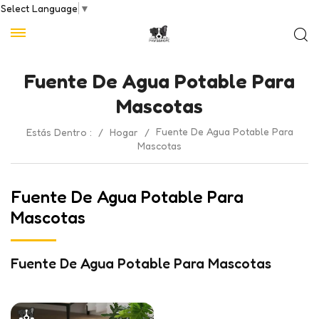
Select Language
▼
Fuente De Agua Potable Para
Mascotas
Fuente De Agua Potable Para
Estás Dentro :
/
Hogar
/
Mascotas
Fuente De Agua Potable Para
Mascotas
Fuente De Agua Potable Para Mascotas