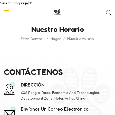
Select Language
▼
Nuestro Horario
Nuestro Horario
Estás Dentro :
/
Hogar
/
CONTÁCTENOS
DIRECCIÓN
602 Penglai Road, Economic And Technological
Development Zone, Hefei, Anhui, China
Envíanos Un Correo Electrónico