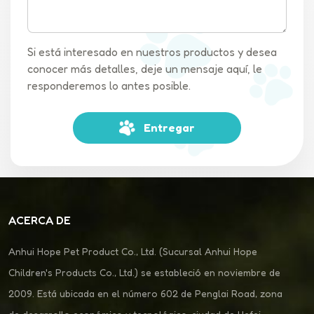
Si está interesado en nuestros productos y desea
conocer más detalles, deje un mensaje aquí, le
responderemos lo antes posible.
Entregar
ACERCA DE
Anhui Hope Pet Product Co., Ltd. (Sucursal Anhui Hope
Children's Products Co., Ltd.) se estableció en noviembre de
2009. Está ubicada en el número 602 de Penglai Road, zona