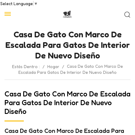
Select Language
▼
Casa De Gato Con Marco De
Escalada Para Gatos De Interior
De Nuevo Diseño
Casa De Gato Con Marco De
Estás Dentro :
/
Hogar
/
Escalada Para Gatos De Interior De Nuevo Diseño
Casa De Gato Con Marco De Escalada
Para Gatos De Interior De Nuevo
Diseño
Casa De Gato Con Marco De Escalada Para