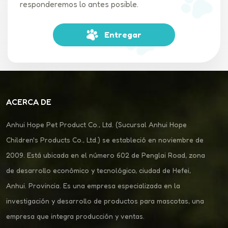
responderemos lo antes posible.
Entregar
ACERCA DE
Anhui Hope Pet Product Co., Ltd. (Sucursal Anhui Hope
Children's Products Co., Ltd.) se estableció en noviembre de
2009. Está ubicada en el número 602 de Penglai Road, zona
de desarrollo económico y tecnológico, ciudad de Hefei,
Anhui. Provincia. Es una empresa especializada en la
investigación y desarrollo de productos para mascotas, una
empresa que integra producción y ventas.