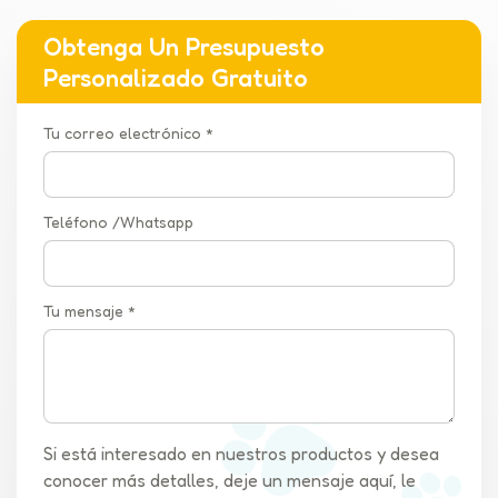
Obtenga Un Presupuesto
Personalizado Gratuito
Tu correo electrónico *
Teléfono /Whatsapp
Tu mensaje *
Si está interesado en nuestros productos y desea
conocer más detalles, deje un mensaje aquí, le