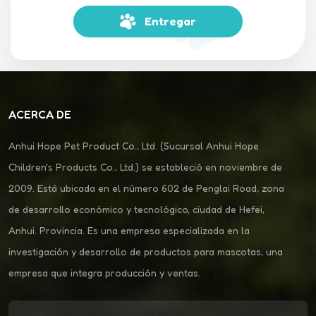
Entregar
ACERCA DE
Anhui Hope Pet Product Co., Ltd. (Sucursal Anhui Hope
Children's Products Co., Ltd.) se estableció en noviembre de
2009. Está ubicada en el número 602 de Penglai Road, zona
de desarrollo económico y tecnológico, ciudad de Hefei,
Anhui. Provincia. Es una empresa especializada en la
investigación y desarrollo de productos para mascotas, una
empresa que integra producción y ventas.