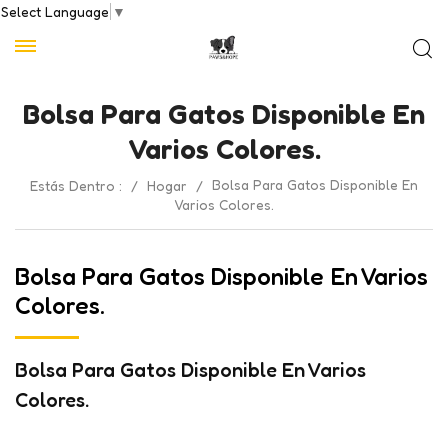
Select Language
▼
Bolsa Para Gatos Disponible En
Varios Colores.
Bolsa Para Gatos Disponible En
Estás Dentro :
/
Hogar
/
Varios Colores.
Bolsa Para Gatos Disponible En Varios
Colores.
Bolsa Para Gatos Disponible En Varios
Colores.