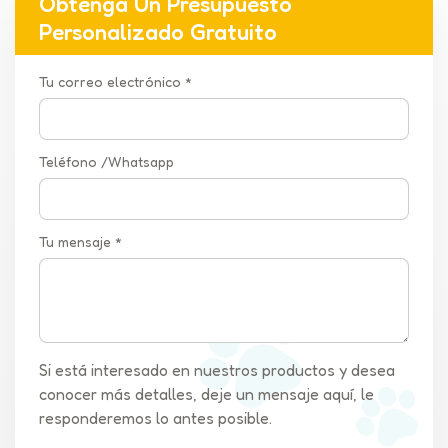
Obtenga Un Presupuesto
Personalizado Gratuito
Tu correo electrónico *
Teléfono /Whatsapp
Tu mensaje *
Si está interesado en nuestros productos y desea
conocer más detalles, deje un mensaje aquí, le
responderemos lo antes posible.