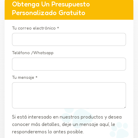
Obtenga Un Presupuesto
Personalizado Gratuito
Tu correo electrónico *
Teléfono /Whatsapp
Tu mensaje *
Si está interesado en nuestros productos y desea
conocer más detalles, deje un mensaje aquí, le
responderemos lo antes posible.