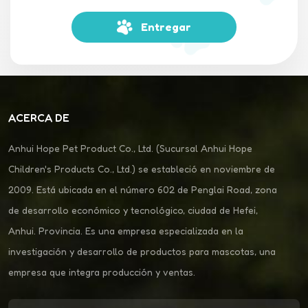
Entregar
ACERCA DE
Anhui Hope Pet Product Co., Ltd. (Sucursal Anhui Hope
Children's Products Co., Ltd.) se estableció en noviembre de
2009. Está ubicada en el número 602 de Penglai Road, zona
de desarrollo económico y tecnológico, ciudad de Hefei,
Anhui. Provincia. Es una empresa especializada en la
investigación y desarrollo de productos para mascotas, una
empresa que integra producción y ventas.