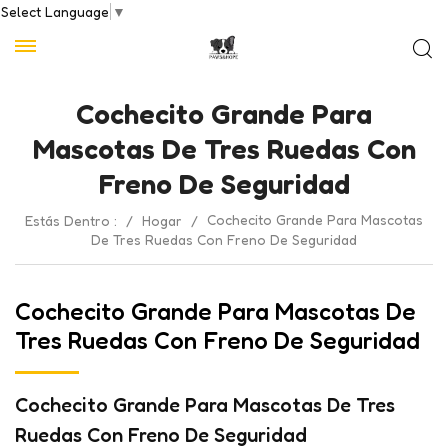
Select Language
▼
Cochecito Grande Para
Mascotas De Tres Ruedas Con
Freno De Seguridad
Cochecito Grande Para Mascotas
Estás Dentro :
/
Hogar
/
De Tres Ruedas Con Freno De Seguridad
Cochecito Grande Para Mascotas De
Tres Ruedas Con Freno De Seguridad
Cochecito Grande Para Mascotas De Tres
Ruedas Con Freno De Seguridad