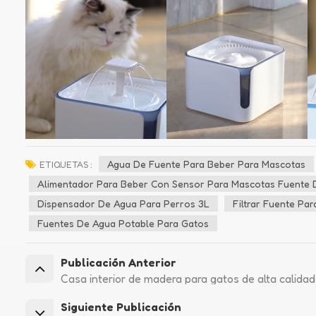
Agua De Fuente Para Beber Para Mascotas
ETIQUETAS :
Alimentador Para Beber Con Sensor Para Mascotas Fuente 
Dispensador De Agua Para Perros 3L
Filtrar Fuente Pa
Fuentes De Agua Potable Para Gatos
Publicación Anterior
Casa interior de madera para gatos de alta calidad
Siguiente Publicación