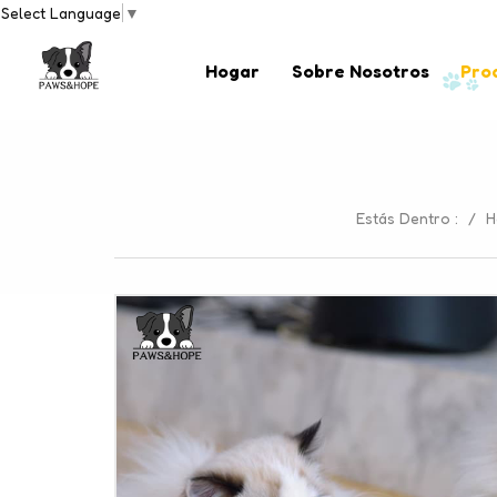
Select Language
▼
Hogar
Sobre Nosotros
Pro
Estás Dentro :
/
H