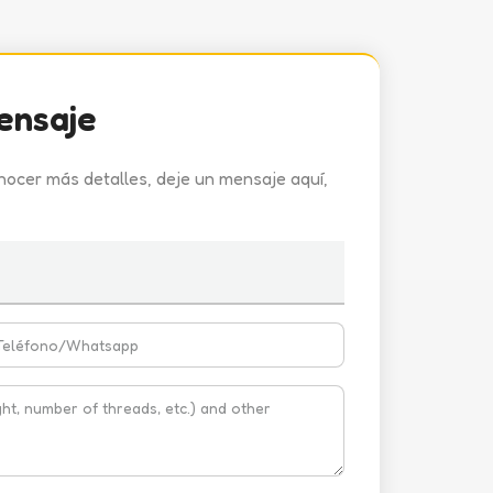
ensaje
nocer más detalles, deje un mensaje aquí,