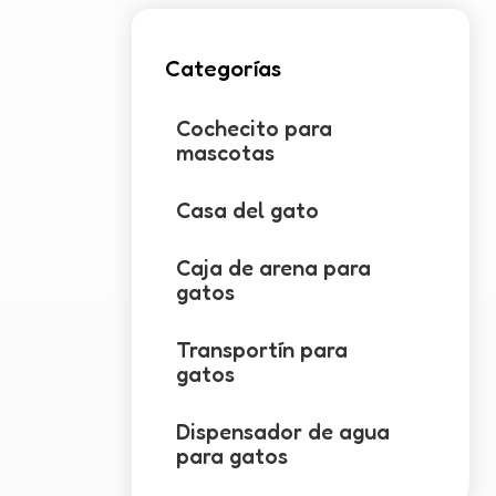
Categorías
Cochecito para
mascotas
Casa del gato
Caja de arena para
gatos
Transportín para
gatos
Dispensador de agua
para gatos