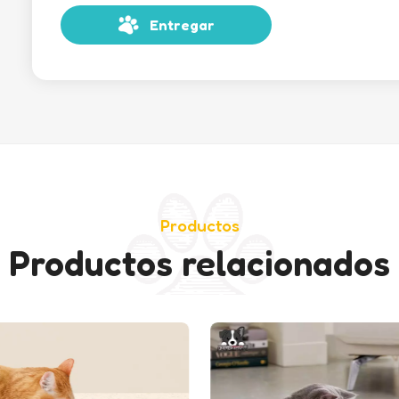
Entregar
Productos
Productos relacionados