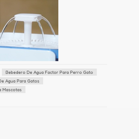
Bebedero De Agua Factor Para Perro Gato
De Agua Para Gatos
ra Mascotas