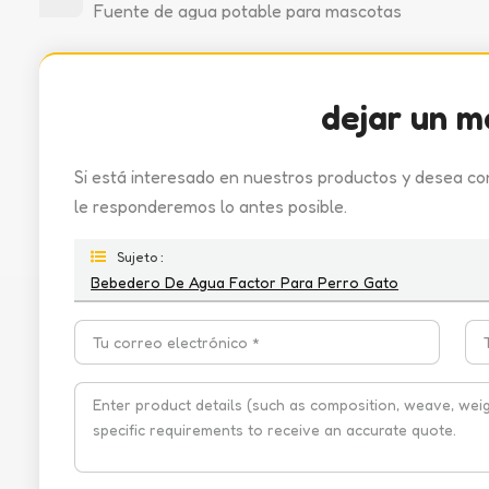
Fuente de agua potable para mascotas
dejar un m
Si está interesado en nuestros productos y desea co
le responderemos lo antes posible.
Sujeto :
Bebedero De Agua Factor Para Perro Gato