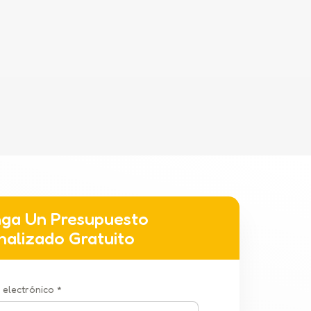
ga Un Presupuesto
nalizado Gratuito
 electrónico *