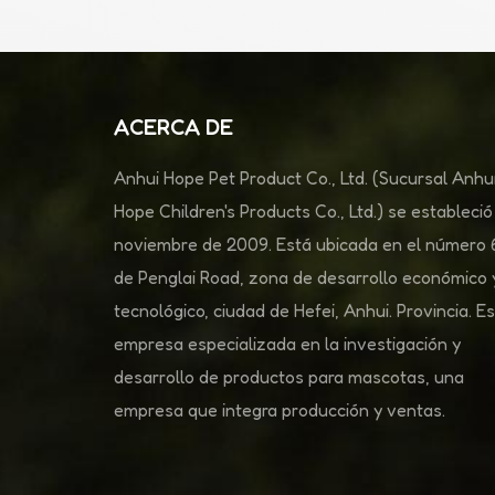
ACERCA DE
Anhui Hope Pet Product Co., Ltd. (Sucursal Anhu
Hope Children's Products Co., Ltd.) se estableció
noviembre de 2009. Está ubicada en el número
de Penglai Road, zona de desarrollo económico 
tecnológico, ciudad de Hefei, Anhui. Provincia. E
empresa especializada en la investigación y
desarrollo de productos para mascotas, una
empresa que integra producción y ventas.