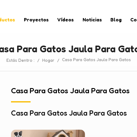
ductos
Proyectos
Vídeos
Noticias
Blog
Co
asa Para Gatos Jaula Para Gat
Casa Para Gatos Jaula Para Gatos
Estás Dentro :
/
Hogar
/
Casa Para Gatos Jaula Para Gatos
Casa Para Gatos Jaula Para Gatos