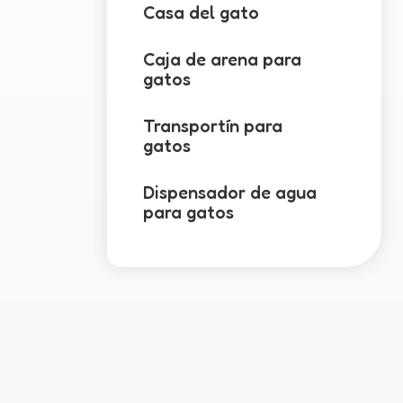
Casa del gato
Caja de arena para
gatos
Transportín para
gatos
Dispensador de agua
para gatos