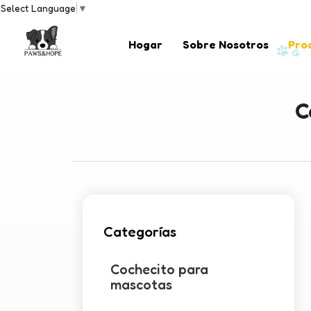
Select Language
▼
Hogar
Sobre Nosotros
Pro
C
Categorías
Cochecito para
mascotas