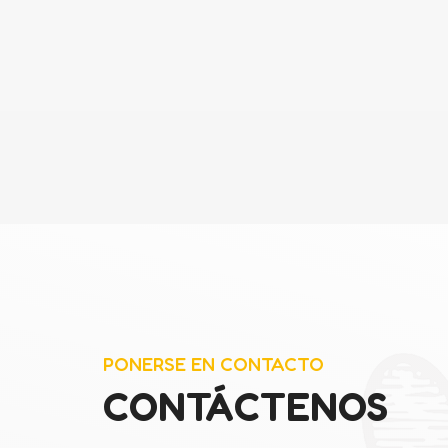
PONERSE EN CONTACTO
CONTÁCTENOS