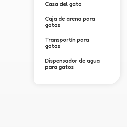
Casa del gato
Caja de arena para
gatos
Transportín para
gatos
Dispensador de agua
para gatos