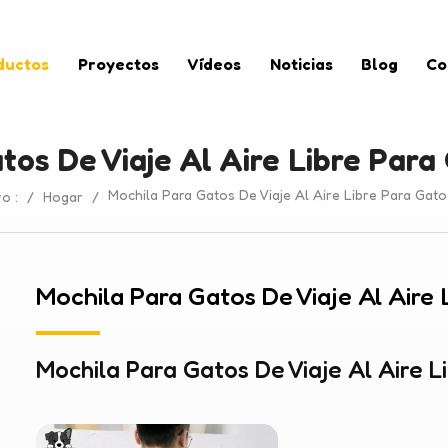
ductos
Proyectos
Vídeos
Noticias
Blog
Co
tos De Viaje Al Aire Libre Par
Mochila Para Gatos De Viaje Al Aire Libre Para Gat
o :
/
Hogar
/
Mochila Para Gatos De Viaje Al Aire
Mochila Para Gatos De Viaje Al Aire 