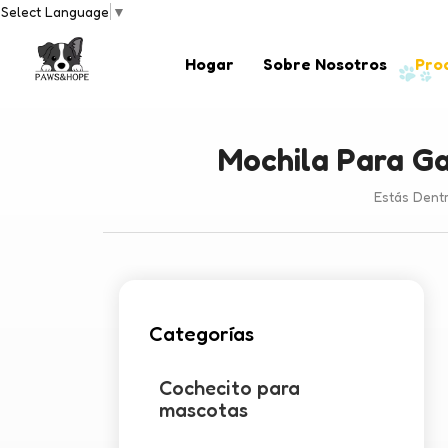
Select Language
▼
Hogar
Sobre Nosotros
Pro
Mochila Para Ga
Estás Dentr
Categorías
Cochecito para
mascotas