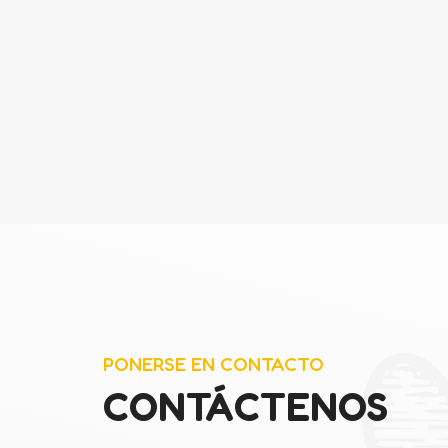
PONERSE EN CONTACTO
CONTÁCTENOS