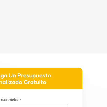
ga Un Presupuesto
nalizado Gratuito
 electrónico *