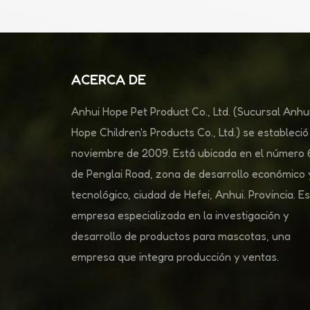
ACERCA DE
Anhui Hope Pet Product Co., Ltd. (Sucursal Anhu
Hope Children's Products Co., Ltd.) se estableció
noviembre de 2009. Está ubicada en el número
de Penglai Road, zona de desarrollo económico 
tecnológico, ciudad de Hefei, Anhui. Provincia. E
empresa especializada en la investigación y
desarrollo de productos para mascotas, una
empresa que integra producción y ventas.