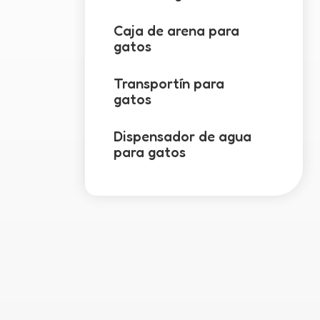
Caja de arena para
gatos
Transportín para
gatos
Dispensador de agua
para gatos