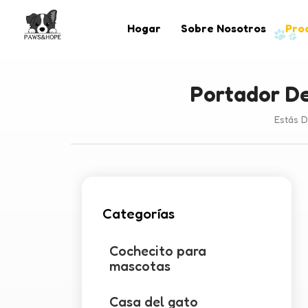
Hogar
Sobre Nosotros
Pro
Portador De
Estás D
Categorías
Cochecito para
mascotas
Casa del gato