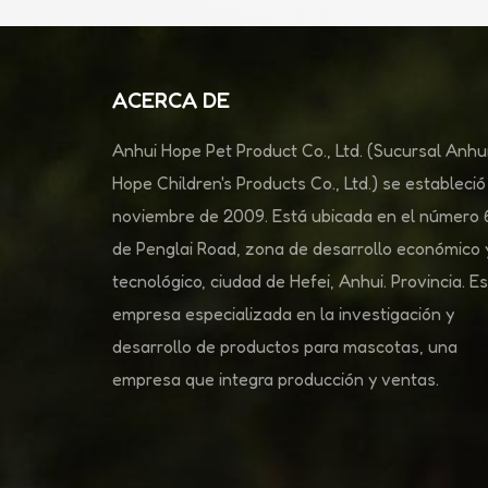
ACERCA DE
Anhui Hope Pet Product Co., Ltd. (Sucursal Anhu
Hope Children's Products Co., Ltd.) se estableció
noviembre de 2009. Está ubicada en el número
de Penglai Road, zona de desarrollo económico 
tecnológico, ciudad de Hefei, Anhui. Provincia. E
empresa especializada en la investigación y
desarrollo de productos para mascotas, una
empresa que integra producción y ventas.