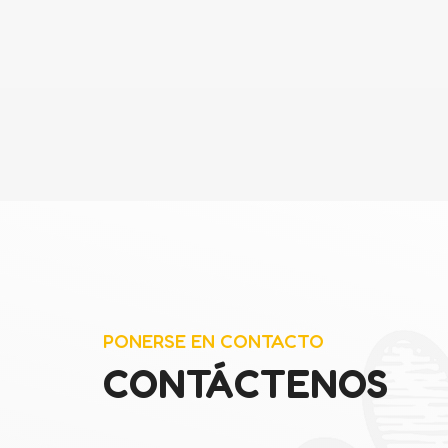
PONERSE EN CONTACTO
CONTÁCTENOS