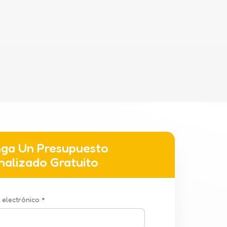
ga Un Presupuesto
nalizado Gratuito
 electrónico *