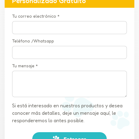
Personalizado Gratuito
Tu correo electrónico *
Teléfono /Whatsapp
Tu mensaje *
Si está interesado en nuestros productos y desea
conocer más detalles, deje un mensaje aquí, le
responderemos lo antes posible.