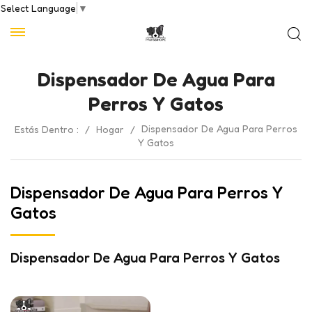
Select Language
▼
Dispensador De Agua Para
Perros Y Gatos
Dispensador De Agua Para Perros
Estás Dentro :
/
Hogar
/
Y Gatos
Dispensador De Agua Para Perros Y
Gatos
Dispensador De Agua Para Perros Y Gatos