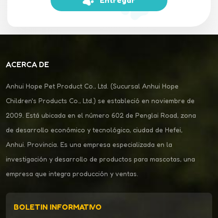
Entregar
ACERCA DE
Anhui Hope Pet Product Co., Ltd. (Sucursal Anhui Hope
Children's Products Co., Ltd.) se estableció en noviembre de
2009. Está ubicada en el número 602 de Penglai Road, zona
de desarrollo económico y tecnológico, ciudad de Hefei,
Anhui. Provincia. Es una empresa especializada en la
investigación y desarrollo de productos para mascotas, una
empresa que integra producción y ventas.
BOLETIN INFORMATIVO