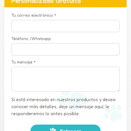
Personalizado Gratuito
Tu correo electrónico *
Teléfono /Whatsapp
Tu mensaje *
Si está interesado en nuestros productos y desea
conocer más detalles, deje un mensaje aquí, le
responderemos lo antes posible.