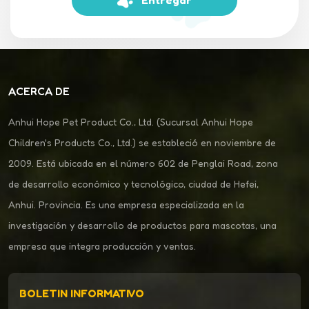
Entregar
ACERCA DE
Anhui Hope Pet Product Co., Ltd. (Sucursal Anhui Hope
Children's Products Co., Ltd.) se estableció en noviembre de
2009. Está ubicada en el número 602 de Penglai Road, zona
de desarrollo económico y tecnológico, ciudad de Hefei,
Anhui. Provincia. Es una empresa especializada en la
investigación y desarrollo de productos para mascotas, una
empresa que integra producción y ventas.
BOLETIN INFORMATIVO