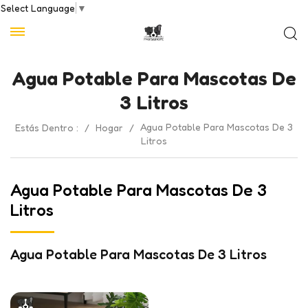
Select Language
▼
Agua Potable Para Mascotas De
3 Litros
Agua Potable Para Mascotas De 3
Estás Dentro :
/
Hogar
/
Litros
Agua Potable Para Mascotas De 3
Litros
Agua Potable Para Mascotas De 3 Litros