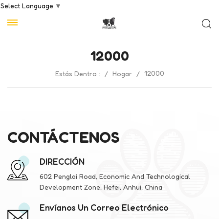
Select Language
▼
12000
12000
Estás Dentro :
/
Hogar
/
CONTÁCTENOS
DIRECCIÓN
602 Penglai Road, Economic And Technological
Development Zone, Hefei, Anhui, China
Envíanos Un Correo Electrónico