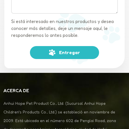
Si está interesado en nuestros productos y desea
conocer más detalles, deje un mensaje aquí, le
responderemos lo antes posible.
Entregar
ACERCA DE
Anhui Hope Pet Product Co., Ltd. (Sucursal Anhui Hope
Children's Products Co., Ltd.) se estableció en noviembre de
2009. Está ubicada en el número 602 de Penglai Road, zona